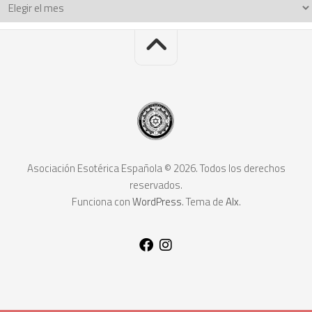
Asociación Esotérica Española © 2026. Todos los derechos
reservados.
Funciona con
WordPress
. Tema de
Alx
.