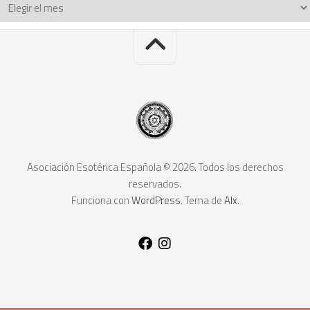
Asociación Esotérica Española © 2026. Todos los derechos
reservados.
Funciona con
WordPress
. Tema de
Alx
.