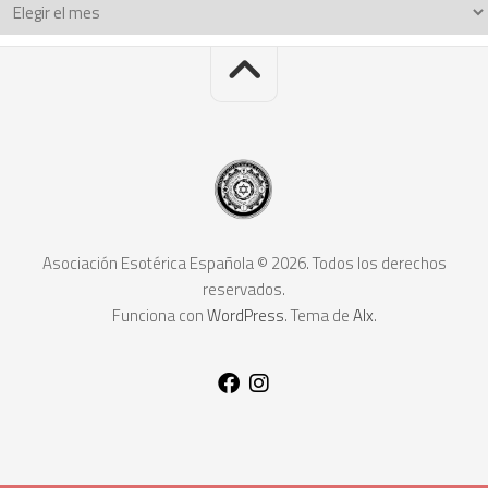
Asociación Esotérica Española © 2026. Todos los derechos
reservados.
Funciona con
WordPress
. Tema de
Alx
.